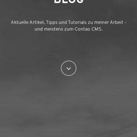
BLOG
Aktuelle Artikel, Tipps und Tutorials zu meiner Arbeit -
und meistens zum Contao CMS.