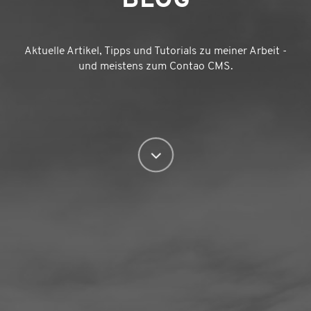
BLOG
Aktuelle Artikel, Tipps und Tutorials zu meiner Arbeit -
und meistens zum Contao CMS.