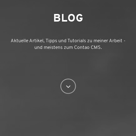
BLOG
Aktuelle Artikel, Tipps und Tutorials zu meiner Arbeit -
und meistens zum Contao CMS.